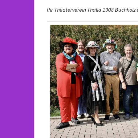
Ihr Theaterverein Thalia 1908 Buchholz e