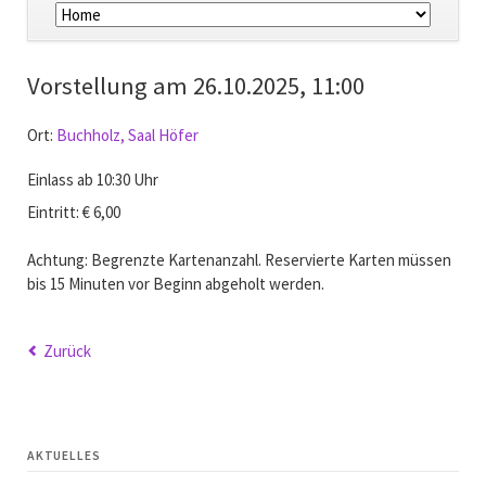
überspringen
Vorstellung am
26.10.2025, 11:00
Ort:
Buchholz, Saal Höfer
Einlass ab 10:30 Uhr
Eintritt: € 6,00
Achtung: Begrenzte Kartenanzahl. Reservierte Karten müssen
bis 15 Minuten vor Beginn abgeholt werden.
Zurück
AKTUELLES