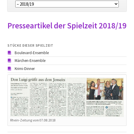
überspringen
Presseartikel der Spielzeit 2018/19
STÜCKE DIESER SPIELZEIT
Boulevard-Ensemble
Märchen-Ensemble
Krimi-Dinner
Rhein-Zeitung vom 07.08.2018