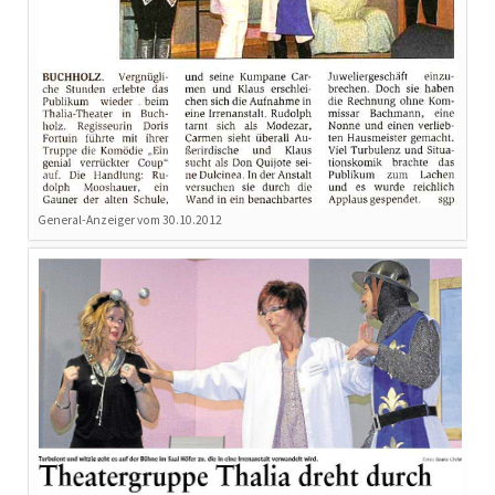
General-Anzeiger vom 30.10.2012