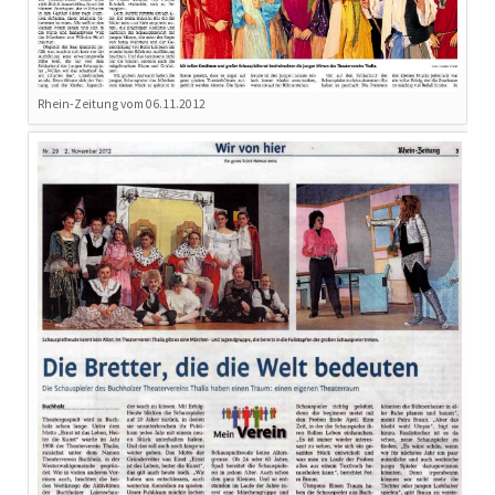
Rhein-Zeitung vom 06.11.2012