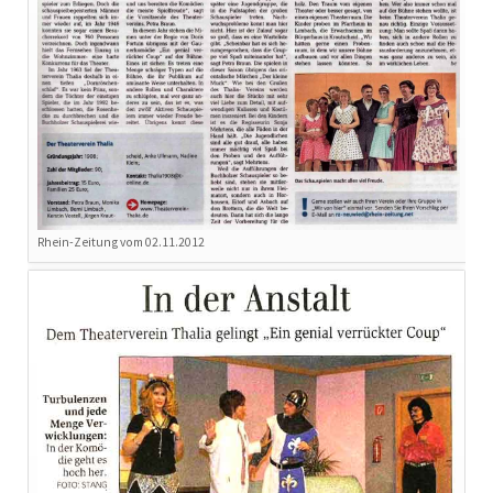
Rhein-Zeitung vom 02.11.2012