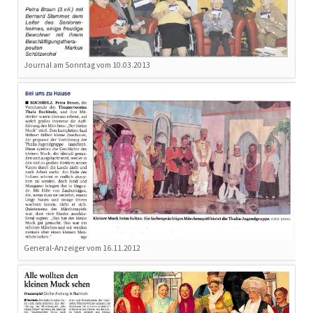
Journal am Sonntag vom 10.03.2013
General-Anzeiger vom 16.11.2012