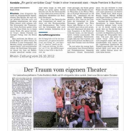
Rhein-Zeitung vom 26.10.2012