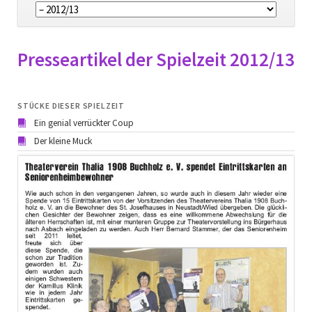
überspringen
Presseartikel der Spielzeit 2012/13
STÜCKE DIESER SPIELZEIT
Ein genial verrückter Coup
Der kleine Muck