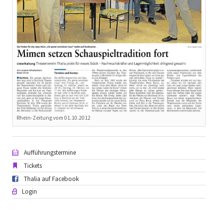
Rhein-Zeitung vom 01.10.2012
Aufführungstermine
Tickets
Thalia auf Facebook
Login