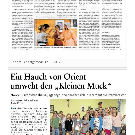
General-Anzeiger vom 12.10.2012