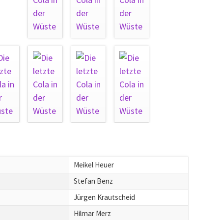
Meikel Heuer
Stefan Benz
Jürgen Krautscheid
Hilmar Merz