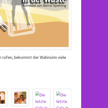
n rufen, bekommt der Wahnsinn viele