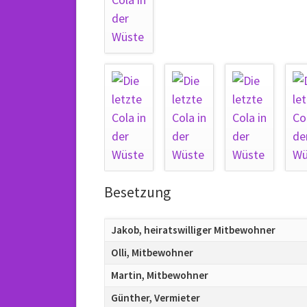
Besetzung
Jakob, heiratswilliger Mitbewohner
Olli, Mitbewohner
Martin, Mitbewohner
Günther, Vermieter